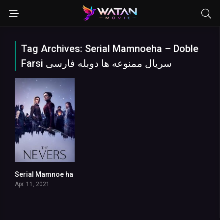
Tag Archives: Serial Mamnoeha – Doble
Farsi سریال ممنوعه ها دوبله فارسی
Serial Mamnoe ha
8.116
Apr. 11, 2021