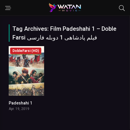
Tag Archives: Film Padeshahi 1 – Doble
Farsi فیلم پادشاهی 1 دوبله فارسی
DobleFarsi (HD)
Padeshahi 1
6.7
Apr. 19, 2019