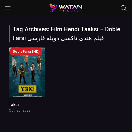
Tag Archives: Film Hendi Taaksi – Doble
Farsi فیلم هندی تاکسی دوبله فارسی
DobleFarsi (HD)
Taksi
6.8
Oct. 20, 2023