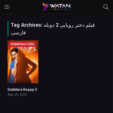
Tag Archives: فیلم دختر رویایی 2 دوبله
فارسی
DobleFarsi (HD)
Dokhtare Royayi 2
5.2
Aug. 25, 2023